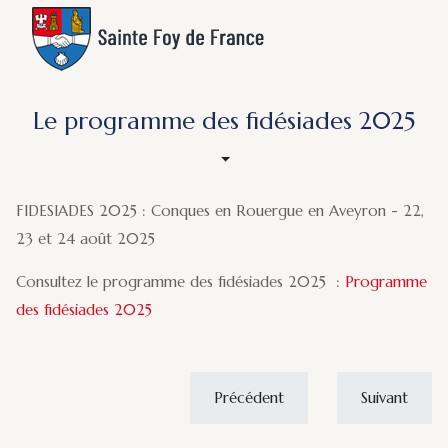
Le programme des fidésiades 2025
FIDESIADES 2025 : Conques en Rouergue en Aveyron - 22,
23 et 24 août 2025
Consultez le programme des fidésiades 2025 :
Programme
des fidésiades 2025
Précédent
Suivant