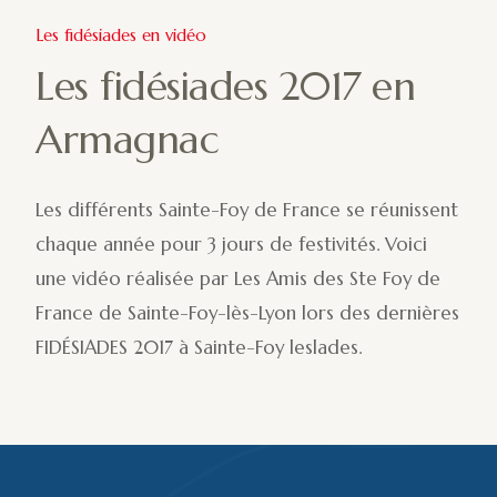
Les fidésiades en vidéo
Les fidésiades 2017 en
Armagnac
Les différents Sainte-Foy de France se réunissent
chaque année pour 3 jours de festivités. Voici
une vidéo réalisée par Les Amis des Ste Foy de
France de Sainte-Foy-lès-Lyon lors des dernières
FIDÉSIADES 2017 à Sainte-Foy leslades.