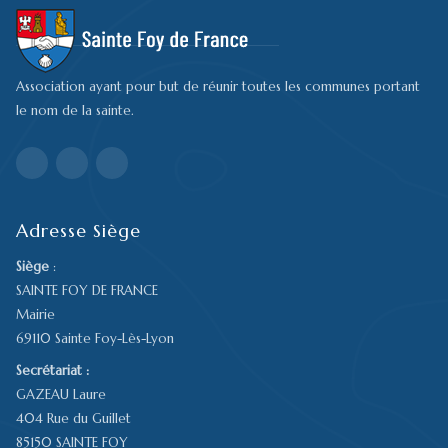
Association ayant pour but de réunir toutes les communes portant
le nom de la sainte.
Adresse Siège
Siège
:
SAINTE FOY DE FRANCE
Mairie
69110 Sainte Foy-Lès-Lyon
Secrétariat :
GAZEAU Laure
404 Rue du Guillet
85150 SAINTE FOY