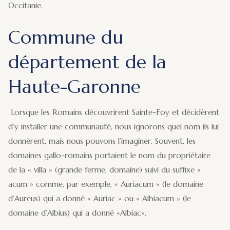
Occitanie.
Commune du
département de la
Haute-Garonne
Lorsque les Romains découvrirent Sainte-Foy et décidèrent
d’y installer une communauté, nous ignorons quel nom ils lui
donnèrent, mais nous pouvons l’imaginer. Souvent, les
domaines gallo-romains portaient le nom du propriétaire
de la « villa » (grande ferme, domaine) suivi du suffixe «
acum » comme, par exemple, « Auriacum » (le domaine
d’Aureus) qui a donné « Auriac » ou « Albiacum » (le
domaine d’Albius) qui a donné «Albiac».