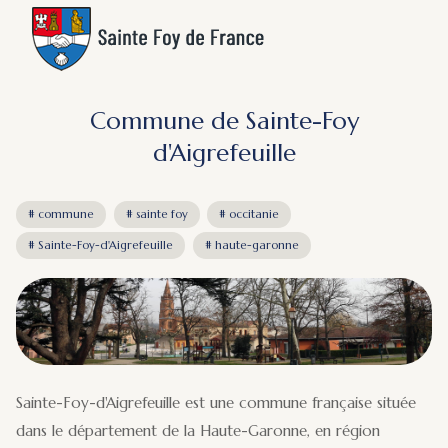
Commune de Sainte-Foy
d'Aigrefeuille
commune
sainte foy
occitanie
Sainte-Foy-d'Aigrefeuille
haute-garonne
Sainte-Foy-d'Aigrefeuille est une commune française située
dans le département de la Haute-Garonne, en région