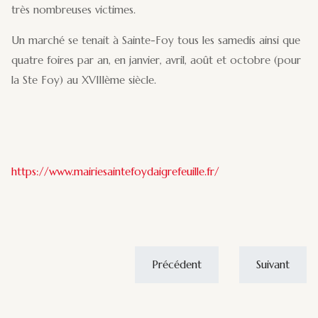
très nombreuses victimes.
Un marché se tenait à Sainte-Foy tous les samedis ainsi que
quatre foires par an, en janvier, avril, août et octobre (pour
la Ste Foy) au XVIIIème siècle.
https://www.mairiesaintefoydaigrefeuille.fr/
Précédent
Suivant