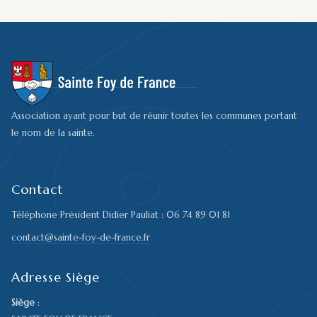
Association ayant pour but de réunir toutes les communes portant
le nom de la sainte.
Contact
Téléphone Président Didier Pauliat : 06 74 89 01 81
contact@sainte-foy-de-france.fr
Adresse Siège
Siège
: